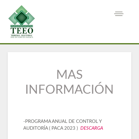
MAS
INFORMACIÓN
-PROGRAMA ANUAL DE CONTROL Y
AUDITORÍA ( PACA 2023 )
DESCARGA