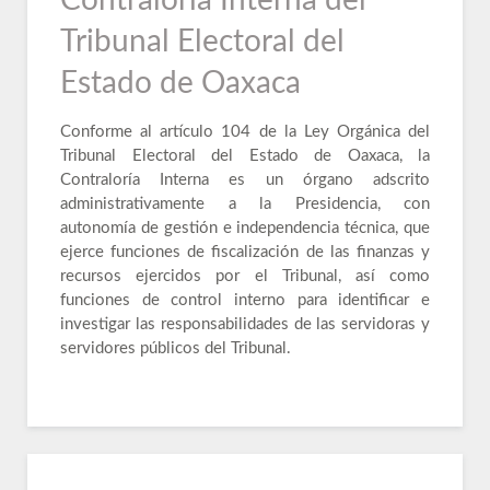
Contraloría Interna del
Tribunal Electoral del
Estado de Oaxaca
Conforme al artículo 104 de la Ley Orgánica del
Tribunal Electoral del Estado de Oaxaca, la
Contraloría Interna es un órgano adscrito
administrativamente a la Presidencia, con
autonomía de gestión e independencia técnica, que
ejerce funciones de fiscalización de las finanzas y
recursos ejercidos por el Tribunal, así como
funciones de control interno para identificar e
investigar las responsabilidades de las servidoras y
servidores públicos del Tribunal.