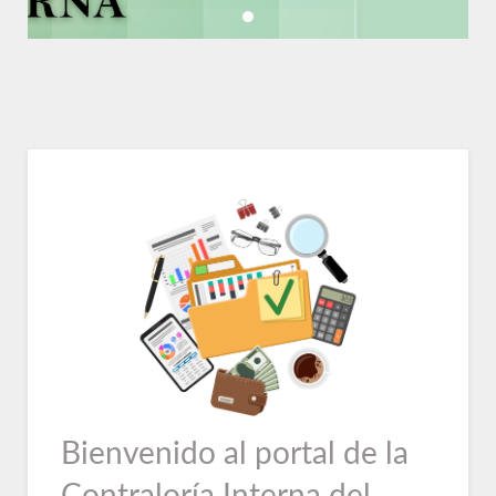
Bienvenido al portal de la