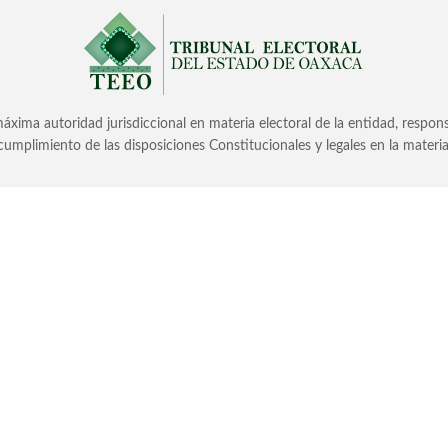
áxima autoridad jurisdiccional en materia electoral de la entidad, responsabl
cumplimiento de las disposiciones Constitucionales y legales en la materia